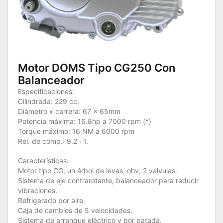
Motor DOMS Tipo CG250 Con
Balanceador
Especificaciones:
Cilindrada: 229 cc.
Diámetro x carrera: 67 x 65mm
Potencia máxima: 16.8hp a 7000 rpm (*)
Torque máximo: 16 NM a 6000 rpm
Rel. de comp.: 9.2 : 1.
Características:
Motor tipo CG, un árbol de levas, ohv, 2 válvulas.
Sistema de eje contrarotante, balanceador para reducir
vibraciones.
Refrigerado por aire.
Caja de cambios de 5 velocidades.
Sistema de arranque eléctrico y por patada.