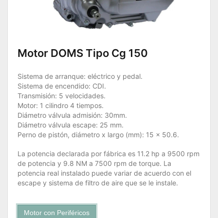
Motor DOMS Tipo Cg 150
Sistema de arranque: eléctrico y pedal.
Sistema de encendido: CDI.
Transmisión: 5 velocidades.
Motor: 1 cilindro 4 tiempos.
Diámetro válvula admisión: 30mm.
Diámetro válvula escape: 25 mm.
Perno de pistón, diámetro x largo (mm): 15 x 50.6.
La potencia declarada por fábrica es 11.2 hp a 9500 rpm
de potencia y 9.8 NM a 7500 rpm de torque. La
potencia real instalado puede variar de acuerdo con el
escape y sistema de filtro de aire que se le instale.
Motor con Periféricos