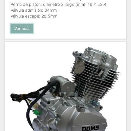
Perno de pistón, diámetro x largo (mm): 16 x 53.4.
Válvula admisión: 34mm
Válvula escape: 28.5mm
Ver más