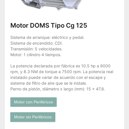
Motor DOMS Tipo Cg 125
Sistema de arranque: eléctrico y pedal.
Sistema de encendido: CDI.
Transmisión: 5 velocidades.
Motor: 1 cilindro 4 tiempos.
La potencia declarada por fábrica es 10.5 hp a 9000
rpm, y 8.3 NM de torque a 7500 rpm. La potencia real
instalado puede variar de acuerdo con el escape y
sistema de filtro de aire que se le instale.
Perno de pistón, diámetro x largo (mm): 15 x 47.8.
Motor con Periféricos
Motor sin Periféricos