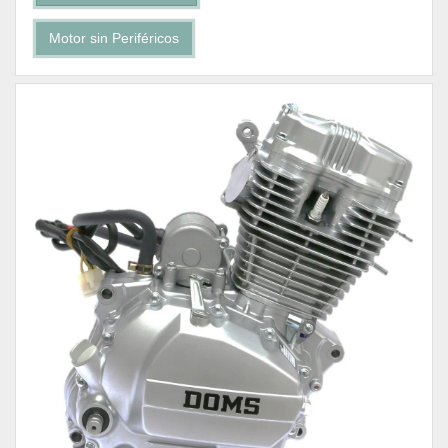
Motor sin Periféricos