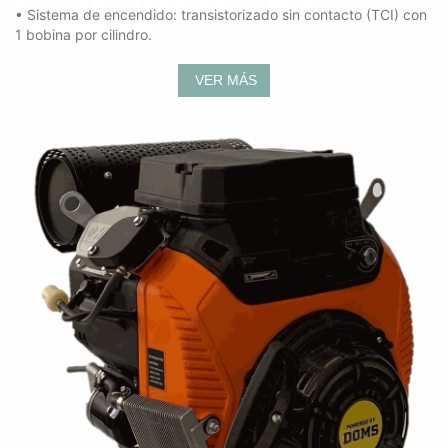
• Sistema de encendido: transistorizado sin contacto (TCI) con
1 bobina por cilindro.
VER MÁS