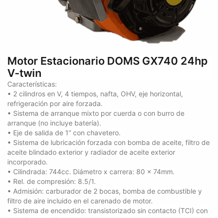
Motor Estacionario DOMS GX740 24hp
V-twin
Características:
• 2 cilindros en V, 4 tiempos, nafta, OHV, eje horizontal,
refrigeración por aire forzada.
• Sistema de arranque mixto por cuerda o con burro de
arranque (no incluye batería).
• Eje de salida de 1” con chavetero.
• Sistema de lubricación forzada con bomba de aceite, filtro de
aceite blindado exterior y radiador de aceite exterior
incorporado.
• Cilindrada: 744cc. Diámetro x carrera: 80 x 74mm.
• Rel. de compresión: 8.5/1.
• Admisión: carburador de 2 bocas, bomba de combustible y
filtro de aire incluido en el carenado de motor.
• Sistema de encendido: transistorizado sin contacto (TCI) con